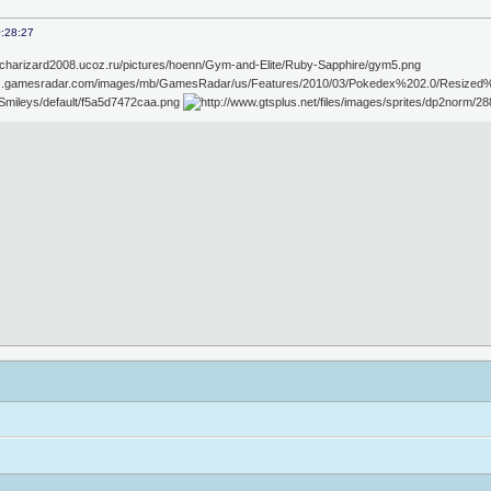
:28:27