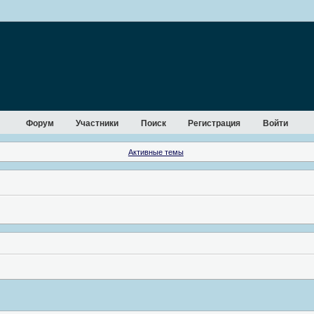
Форум
Участники
Поиск
Регистрация
Войти
Активные темы