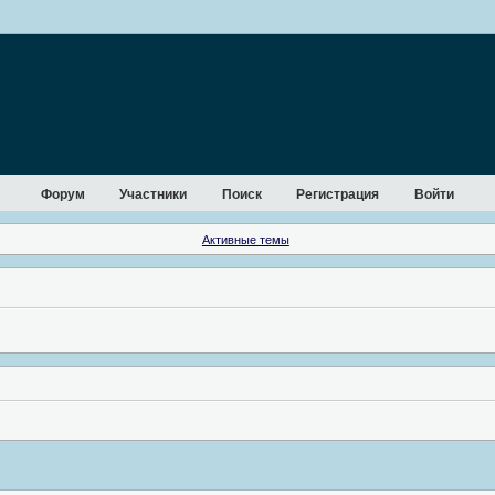
Форум
Участники
Поиск
Регистрация
Войти
Активные темы